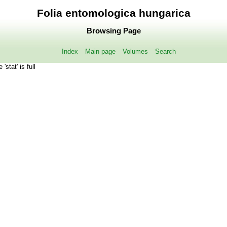
Folia entomologica hungarica
Browsing Page
Index
Main page
Volumes
Search
 'stat' is full